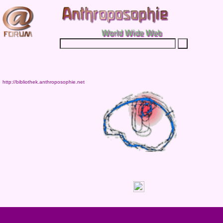
http://bibliothek.anthroposophie.net