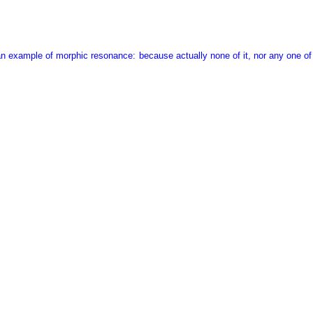
an example of morphic resonance: because actually none of it, nor any one o