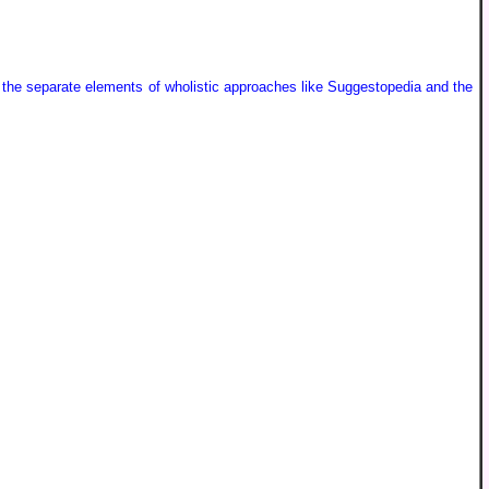
f the separate elements of wholistic approaches like Suggestopedia and the