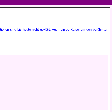
ktionen sind bis heute nicht geklärt. Auch einige Rätsel um den berühmten