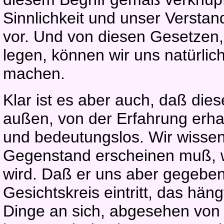
Sinnlichkeit und unser Verstan
vor. Und von diesen Gesetzen, 
legen, können wir uns natürlic
machen.
Klar ist es aber auch, daß dies
außen, von der Erfahrung erhal
und bedeutungslos. Wir wissen
Gegenstand erscheinen muß, 
wird. Daß er uns aber gegeben
Gesichtskreis eintritt, das hän
Dinge an sich, abgesehen von 