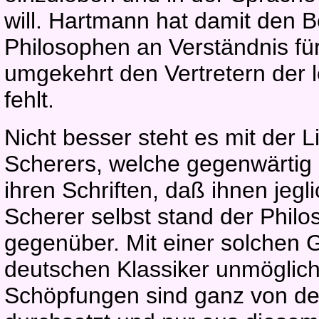
will. Hartmann hat damit den B
Philosophen an Verständnis fü
umgekehrt den Vertretern der le
fehlt.
Nicht besser steht es mit der 
Scherers, welche gegenwärtig 
ihren Schriften, daß ihnen jegl
Scherer selbst stand der Phil
gegenüber. Mit einer solchen
deutschen Klassiker unmöglich
Schöpfungen sind ganz von dem