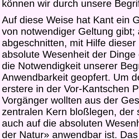
können wir durch unsere Begri
Auf diese Weise hat Kant ein G
von notwendiger Geltung gibt; 
abgeschnitten, mit Hilfe dieser 
absolute Wesenheit der Dinge
die Notwendigkeit unserer Begr
Anwendbarkeit geopfert. Um der
erstere in der Vor-Kantschen P
Vorgänger wollten aus der Ge
zentralen Kern bloßlegen, der s
auch auf die absoluten Wesenh
der Natur» anwendbar ist. Das