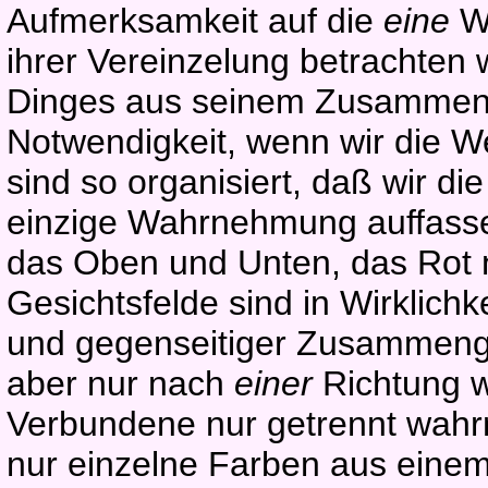
Aufmerksamkeit auf die
eine
W
ihrer Vereinzelung betrachten
Dinges aus seinem Zusammenha
Notwendigkeit, wenn wir die We
sind so organisiert, daß wir di
einzige Wahrnehmung auffasse
das Oben und Unten, das Rot
Gesichtsfelde sind in Wirklich
und gegenseitiger Zusammenge
aber nur nach
einer
Richtung 
Verbundene nur getrennt wah
nur einzelne Farben aus einem