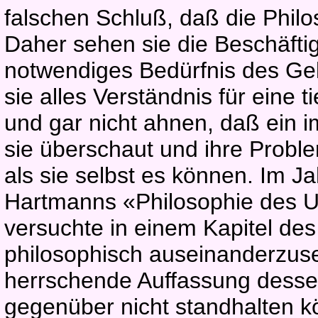
falschen Schluß, daß die Philos
Daher sehen sie die Beschäftig
notwendiges Bedürfnis des Gel
sie alles Verständnis für eine t
und gar nicht ahnen, daß ein i
sie überschaut und ihre Proble
als sie selbst es können. Im 
Hartmanns «Philosophie des 
versuchte in einem Kapitel de
philosophisch auseinanderzuse
herrschende Auffassung desse
gegenüber nicht standhalten kö