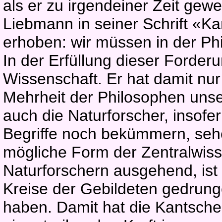
als er zu irgendeiner Zeit gewe
Liebmann in seiner Schrift «K
erhoben: wir müssen in der Ph
In der Erfüllung dieser Forderu
Wissenschaft. Er hat damit nu
Mehrheit der Philosophen uns
auch die Naturforscher, insofe
Begriffe noch bekümmern, sehe
mögliche Form der Zentralwis
Naturforschern ausgehend, ist
Kreise der Gebildeten gedrunge
haben. Damit hat die Kantsch