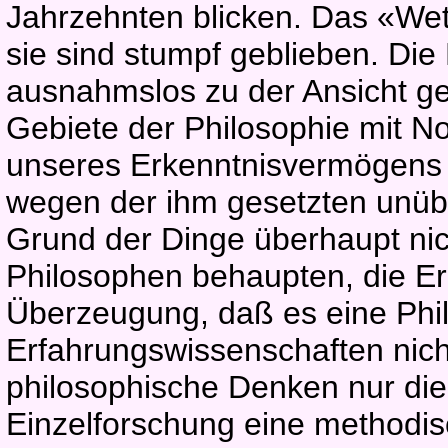
Jahrzehnten blicken. Das «Wet
sie sind stumpf geblieben. Die 
ausnahmslos zu der Ansicht g
Gebiete der Philosophie mit 
unseres Erkenntnisvermögens f
wegen der ihm gesetzten unüb
Grund der Dinge überhaupt nic
Philosophen behaupten, die Erk
Überzeugung, daß es eine Phi
Erfahrungswissenschaften nic
philosophische Denken nur die
Einzelforschung eine methodis