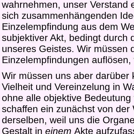
wahrnehmen, unser Verstand ei
sich zusammenhängenden Idee
Einzelempfindung aus dem We
subjektiver Akt, bedingt durch 
unseres Geistes. Wir müssen di
Einzelempfindungen auflösen, 
Wir müssen uns aber darüber k
Vielheit und Vereinzelung in Wa
ohne alle objektive Bedeutung fü
schaffen ein zunächst von der 
derselben, weil uns die Organe 
Gestalt in
einem
Akte aufzufas