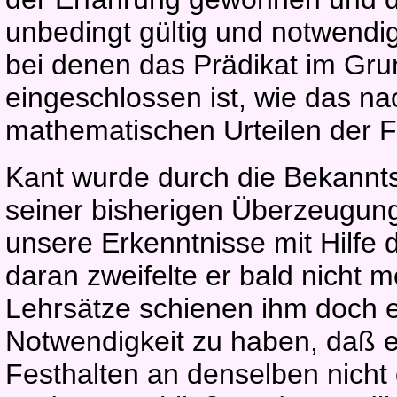
unbedingt gültig und notwendig
bei denen das Prädikat im Gru
eingeschlossen ist, wie das na
mathematischen Urteilen der Fal
Kant wurde durch die Bekannt
seiner bisherigen Überzeugung 
unsere Erkenntnisse mit Hilfe
daran zweifelte er bald nicht 
Lehrsätze schienen ihm doch 
Notwendigkeit zu haben, daß 
Festhalten an denselben nicht 