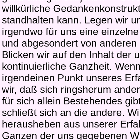
willkürliche Gedankenkonstrukt
standhalten kann. Legen wir uns
irgendwo für uns eine einzelne
und abgesondert von anderen
Blicken wir auf den Inhalt der 
kontinuierliche Ganzheit. Wen
irgendeinen Punkt unseres Erfa
wir, daß sich ringsherum ande
für sich allein Bestehendes gi
schließt sich an die andere. W
herausheben aus unserer Erfah
Ganzen der uns gegebenen Wirk