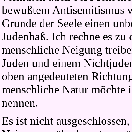
bewußtem Antisemitismus 
Grunde der Seele einen unb
Judenhaß. Ich rechne es zu
menschliche Neigung treibe
Juden und einem Nichtjude
oben angedeuteten Richtung
menschliche Natur möchte i
nennen.
Es ist nicht ausgeschlossen,