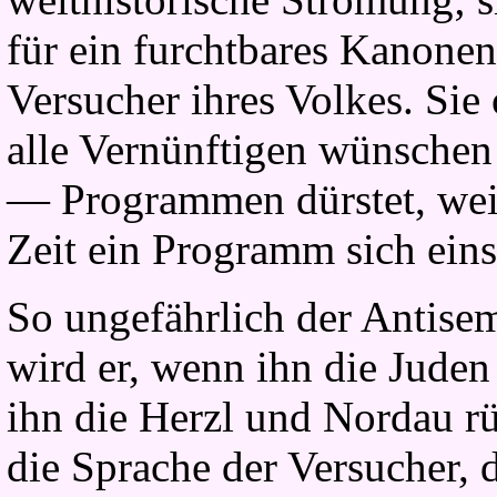
für ein furchtbares Kanonenf
Versucher ihres Volkes. Sie
alle Vernünftigen wünschen 
— Programmen dürstet, weil
Zeit ein Programm sich einst
So ungefährlich der Antisemi
wird er, wenn ihn die Juden
ihn die Herzl und Nordau rü
die Sprache der Versucher, 