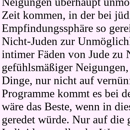
Neigungen überhaupt unmög
Zeit kommen, in der bei jüd
Empfindungssphäre so gereiz
Nicht-Juden zur Unmöglichk
intimer Fäden von Jude zu N
gefühlsmäßiger Neigungen, 
Dinge, nur nicht auf vernü
Programme kommt es bei de
wäre das Beste, wenn in di
geredet würde. Nur auf die