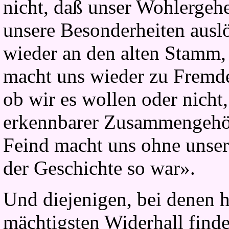
nicht, daß unser Wohlergeh
unsere Besonderheiten ausl
wieder an den alten Stamm
macht uns wieder zu Fremde
ob wir es wollen oder nicht
erkennbarer Zusammengehör
Feind macht uns ohne unser
der Geschichte so war».
Und diejenigen, bei denen h
mächtigsten Widerhall find