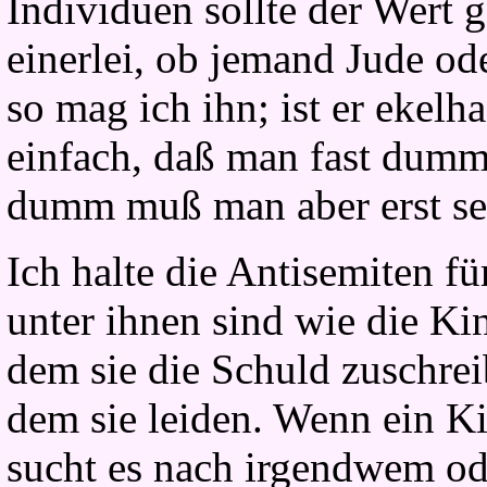
Individuen sollte der Wert g
einerlei, ob jemand Jude ode
so mag ich ihn; ist er ekelha
einfach, daß man fast dumm
dumm muß man aber erst sei
Ich halte die Antisemiten f
unter ihnen sind wie die Ki
dem sie die Schuld zuschre
dem sie leiden. Wenn ein Kin
sucht es nach irgendwem ode