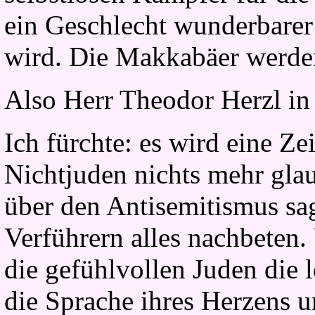
ein Geschlecht wunderbarer
wird. Die Makkabäer werde
Also Herr Theodor Herzl in 
Ich fürchte: es wird eine Z
Nichtjuden nichts mehr gla
über den Antisemitismus sag
Verführern alles nachbeten.
die gefühlvollen Juden die l
die Sprache ihres Herzens 