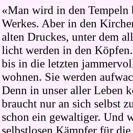
«Man wird in den Tempeln b
Werkes. Aber in den Kirchen
alten Druckes, unter dem al
licht werden in den Köpfen
bis in die letzten jammervo
wohnen. Sie werden aufwac
Denn in unser aller Leben k
braucht nur an sich selbst 
schon ein gewaltiger. Und 
selbstlosen Kämpfer für di