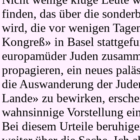
finden, das über die sonde
wird, die vor wenigen Tage
Kongreß» in Basel stattgefu
europamüder Juden zusamme
propagieren, ein neues palä
die Auswanderung der Jude
Lande» zu bewirken, ersche
wahnsinnige Vorstellung ein
Bei diesem Urteile beruhigen