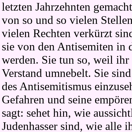
letzten Jahrzehnten gemacht
von so und so vielen Stelle
vielen Rechten verkürzt sin
sie von den Antisemiten in 
werden. Sie tun so, weil ih
Verstand umnebelt. Sie sin
des Antisemitismus einzuseh
Gefahren und seine empöre
sagt: sehet hin, wie aussich
Judenhasser sind, wie alle