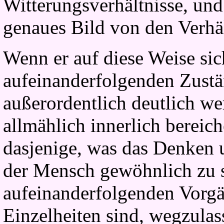
Witterungsverhältnisse, und
genaues Bild von den Verhä
Wenn er auf diese Weise si
aufeinanderfolgenden Zustä
außerordentlich deutlich we
allmählich innerlich bereic
dasjenige, was das Denken u
der Mensch gewöhnlich zu se
aufeinanderfolgenden Vorgä
Einzelheiten sind, wegzulas