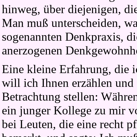
hinweg, über diejenigen, die
Man muß unterscheiden, was
sogenannten Denkpraxis, die
anerzogenen Denkgewohnhei
Eine kleine Erfahrung, die 
will ich Ihnen erzählen und 
Betrachtung stellen: Währe
ein junger Kollege zu mir v
bei Leuten, die eine recht p