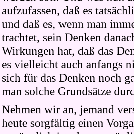
aufzufassen, daß es tatsächl
und daß es, wenn man imme
trachtet, sein Denken danac
Wirkungen hat, daß das Den
es vielleicht auch anfangs ni
sich für das Denken noch g
man solche Grundsätze durc
Nehmen wir an, jemand vers
heute sorgfältig einen Vorga