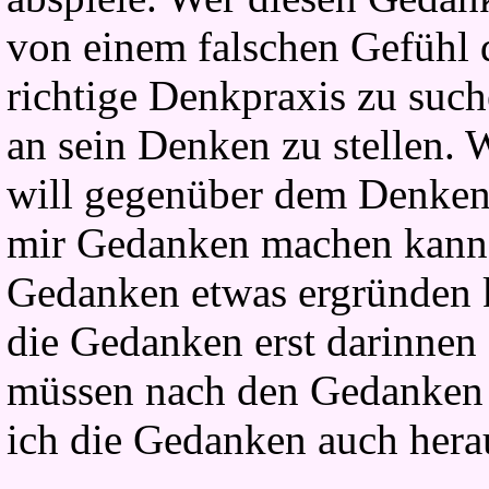
von einem falschen Gefühl 
richtige Denkpraxis zu suc
an sein Denken zu stellen. 
will gegenüber dem Denken,
mir Gedanken machen kann 
Gedanken etwas ergründen 
die Gedanken erst darinnen
müssen nach den Gedanken 
ich die Gedanken auch hera