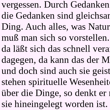
vergessen. Durch Gedanken
die Gedanken sind gleichsam
Ding. Auch alles, was Natu
muß man sich so vorstellen
da läßt sich das schnell ve
dagegen, da kann das der M
und doch sind auch sie geis
stehen spirituelle Wesenhe
über die Dinge, so denkt er 
sie hineingelegt worden ist