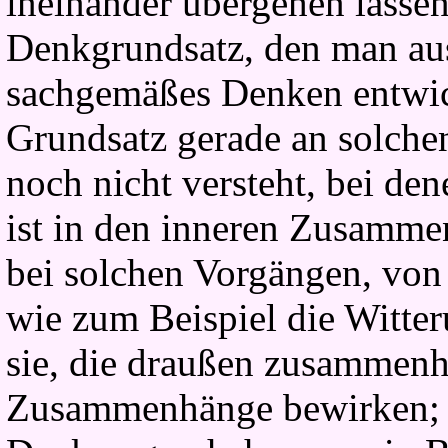
ineinander übergehen lassen
Denkgrundsatz, den man au
sachgemäßes Denken entwicke
Grundsatz gerade an solche
noch nicht versteht, bei d
ist in den inneren Zusamme
bei solchen Vorgängen, von
wie zum Beispiel die Witter
sie, die draußen zusammenh
Zusammenhänge bewirken; u