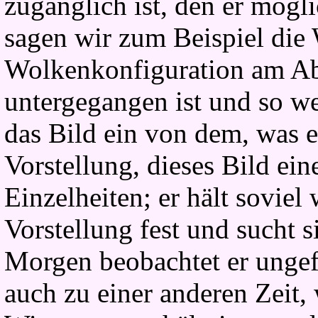
zugänglich ist, den er mögl
sagen wir zum Beispiel die 
Wolkenkonfiguration am Abe
untergegangen ist und so we
das Bild ein von dem, was e
Vorstellung, dieses Bild ein
Einzelheiten; er hält soviel
Vorstellung fest und sucht 
Morgen beobachtet er ungefä
auch zu einer anderen Zeit,