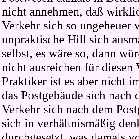
nicht annehmen, daß wirkli
Verkehr sich so ungeheuer v
unpraktische Hill sich aus
selbst, es wäre so, dann wü
nicht ausreichen für diesen
Praktiker ist es aber nicht i
das Postgebäude sich nach 
Verkehr sich nach dem Post
sich in verhältnismäßig den
durchgesetzt, was damals v