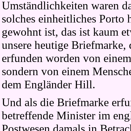
Umständlichkeiten waren da
solches einheitliches Porto
gewohnt ist, das ist kaum e
unsere heutige Briefmarke, d
erfunden worden von einem
sondern von einem Menschen
dem Engländer Hill.
Und als die Briefmarke erfu
betreffende Minister im eng
Postwesen damals in Betrac