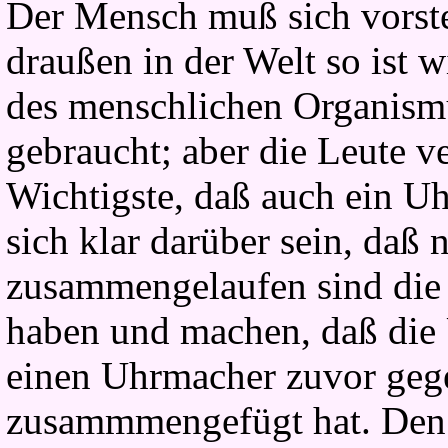
Der Mensch muß sich vorste
draußen in der Welt so ist w
des menschlichen Organismu
gebraucht; aber die Leute v
Wichtigste, daß auch ein U
sich klar darüber sein, daß 
zusammengelaufen sind die
haben und machen, daß die 
einen Uhrmacher zuvor gege
zusammmengefügt hat. Den 