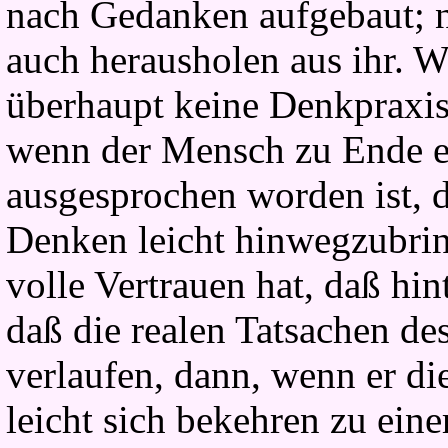
nach Gedanken aufgebaut; 
auch herausholen aus ihr. W
überhaupt keine Denkpraxi
wenn der Mensch zu Ende e
ausgesprochen worden ist, d
Denken leicht hinwegzubri
volle Vertrauen hat, daß hi
daß die realen Tatsachen d
verlaufen, dann, wenn er di
leicht sich bekehren zu eine