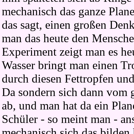
mechanisch das ganze Planet
das sagt, einen großen Denk
man das heute den Menschen
Experiment zeigt man es heu
Wasser bringt man einen Tro
durch diesen Fettropfen und
Da sondern sich dann vom 
ab, und man hat da ein Pla
Schüler - so meint man - ans
mechanisch sich das bilden