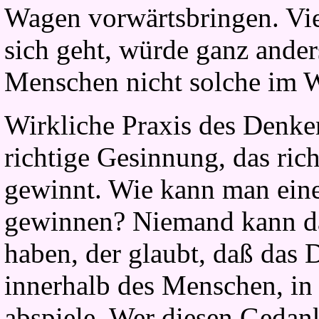
Wagen vorwärtsbringen. Vi
sich geht, würde ganz ander
Menschen nicht solche im 
Wirkliche Praxis des Denken
richtige Gesinnung, das ri
gewinnt. Wie kann man eine
gewinnen? Niemand kann da
haben, der glaubt, daß das 
innerhalb des Menschen, in 
abspiele. Wer diesen Gedan