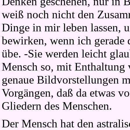
Denken geschehen, nur in B
weiß noch nicht den Zusam
Dinge in mir leben lassen, 
bewirken, wenn ich gerade 
übe. -Sie werden leicht gla
Mensch so, mit Enthaltung
genaue Bildvorstellungen m
Vorgängen, daß da etwas vo
Gliedern des Menschen.
Der Mensch hat den astralis