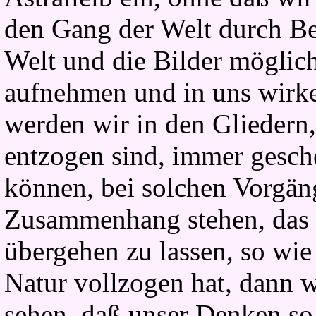
den Gang der Welt durch Be
Welt und die Bilder möglic
aufnehmen und in uns wirke
werden wir in den Gliedern
entzogen sind, immer gesch
können, bei solchen Vorgän
Zusammenhang stehen, das n
übergehen zu lassen, so wie
Natur vollzogen hat, dann w
sehen, daß unser Denken s