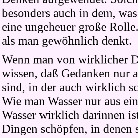
besonders auch in dem, was
eine ungeheuer große Rolle.
als man gewöhnlich denkt.
Wenn man von wirklicher D
wissen, daß Gedanken nur a
sind, in der auch wirklich 
Wie man Wasser nur aus ei
Wasser wirklich darinnen i
Dingen schöpfen, in denen s