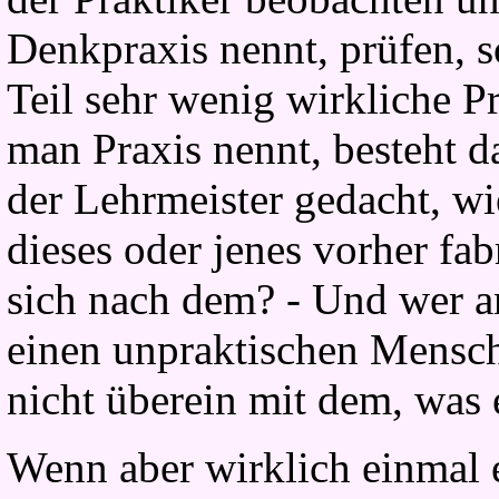
Denkpraxis nennt, prüfen, 
Teil sehr wenig wirkliche P
man Praxis nennt, besteht d
der Lehrmeister gedacht, wi
dieses oder jenes vorher fab
sich nach dem? - Und wer an
einen unpraktischen Mensch
nicht überein mit dem, was 
Wenn aber wirklich einmal 