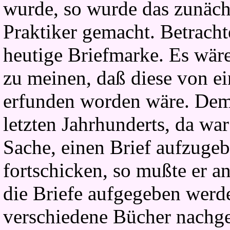
wurde, so wurde das zunäc
Praktiker gemacht. Betracht
heutige Briefmarke. Es wäre
zu meinen, daß diese von e
erfunden worden wäre. Dem 
letzten Jahrhunderts, da wa
Sache, einen Brief aufzugeb
fortschicken, so mußte er an
die Briefe aufgegeben werd
verschiedene Bücher nachge