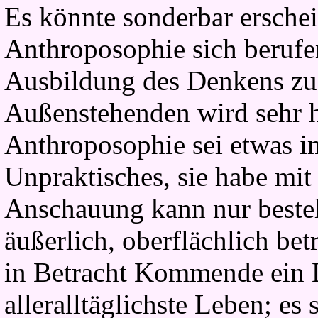
Es könnte sonderbar ersche
Anthroposophie sich berufen
Ausbildung des Denkens zu
Außenstehenden wird sehr h
Anthroposophie sei etwas i
Unpraktisches, sie habe mit
Anschauung kann nur beste
äußerlich, oberflächlich bet
in Betracht Kommende ein L
alleralltäglichste Leben; es