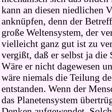
kann an diesen niedlichen 
anknüpfen, denn der Betreff
große Weltensystem, der ver
vielleicht ganz gut ist zu ver
vergißt, daß er selbst ja die
Wäre er nicht dagewesen un
wäre niemals die Teilung de
entstanden. Wenn der Mensc
das Planetensystem übertrüg
Denken aufgewendet. Solche