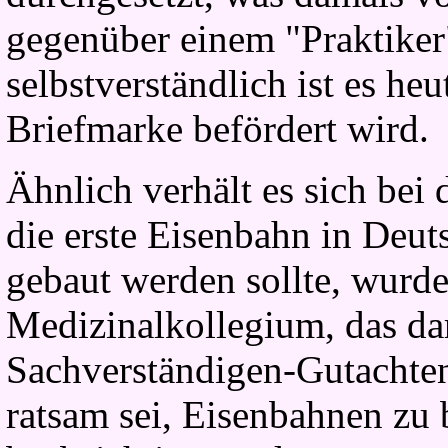
gegenüber einem "Praktiker
selbstverständlich ist es heu
Briefmarke befördert wird.
Ähnlich verhält es sich bei
die erste Eisenbahn in Deu
gebaut werden sollte, wurd
Medizinalkollegium, das da
Sachverständigen-Gutachten
ratsam sei, Eisenbahnen zu 