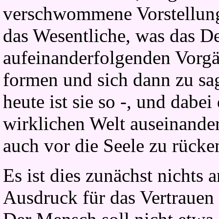
verschwommene Vorstellunge
das Wesentliche, was das De
aufeinanderfolgenden Vorgä
formen und sich dann zu sag
heute ist sie so -, und dabei
wirklichen Welt auseinander
auch vor die Seele zu rücke
Es ist dies zunächst nichts a
Ausdruck für das Vertrauen 