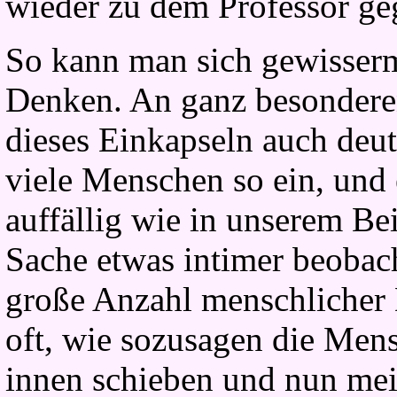
wieder zu dem Professor ge
So kann man sich gewisser
Denken. An ganz besonderen 
dieses Einkapseln auch deut
viele Menschen so ein, und 
auffällig wie in unserem Bei
Sache etwas intimer beobach
große Anzahl menschlicher D
oft, wie sozusagen die Me
innen schieben und nun mein