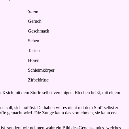
Sinne
Geruch
Geschmack
Sehen
Tasten
Hören
Schleimkörper
Zirbeldrüse
 sich mit dem Stoffe selbst vereinigen. Riechen heißt, mit einem
soll, sich auflöst. Da haben wir es nicht mit dem Stoff selbst zu
toffe gemacht wird. Die Zunge kann das vornehmen, sie kann erst
gt ist, sondern wir nehmen wahr ein Bild des Gegenstandes, welches