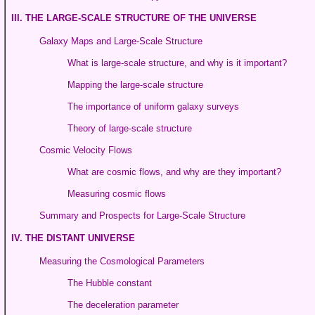
III. THE LARGE-SCALE STRUCTURE OF THE UNIVERSE
Galaxy Maps and Large-Scale Structure
What is large-scale structure, and why is it important?
Mapping the large-scale structure
The importance of uniform galaxy surveys
Theory of large-scale structure
Cosmic Velocity Flows
What are cosmic flows, and why are they important?
Measuring cosmic flows
Summary and Prospects for Large-Scale Structure
IV. THE DISTANT UNIVERSE
Measuring the Cosmological Parameters
The Hubble constant
The deceleration parameter