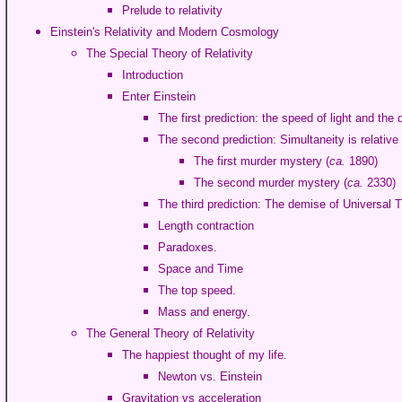
Prelude to relativity
Einstein's Relativity and Modern Cosmology
The Special Theory of Relativity
Introduction
Enter Einstein
The first prediction: the speed of light and t
The second prediction: Simultaneity is relative
The first murder mystery (
ca.
1890)
The second murder mystery (
ca.
2330)
The third prediction: The demise of Universal 
Length contraction
Paradoxes.
Space and Time
The top speed.
Mass and energy.
The General Theory of Relativity
The happiest thought of my life.
Newton vs. Einstein
Gravitation vs acceleration