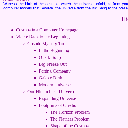
Witness the birth of the cosmos, watch the universe unfold, all from you
computer models that "evolve" the universe from the Big Bang to the prese
Hi
Cosmos in a Computer Homepage
Video: Back to the Beginning
Cosmic Mystery Tour
In the Beginning
Quark Soup
Big Freeze Out
Parting Company
Galaxy Birth
Modern Universe
Our Hierarchical Universe
Expanding Universe
Footprints of Creation
The Horizon Problem
The Flatness Problem
Shape of the Cosmos