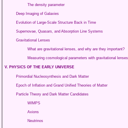
The density parameter
Deep Imaging of Galaxies
Evolution of Large-Scale Structure Back in Time
Supernovae, Quasars, and Absorption Line Systems
Gravitational Lenses
What are gravitational lenses, and why are they important?
Measuring cosmological parameters with gravitational lenses
V. PHYSICS OF THE EARLY UNIVERSE
Primordial Nucleosynthesis and Dark Matter
Epoch of Inflation and Grand Unified Theories of Matter
Particle Theory and Dark Matter Candidates
WIMPS
Axions
Neutrinos