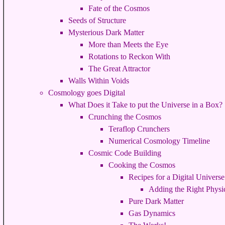
Fate of the Cosmos
Seeds of Structure
Mysterious Dark Matter
More than Meets the Eye
Rotations to Reckon With
The Great Attractor
Walls Within Voids
Cosmology goes Digital
What Does it Take to put the Universe in a Box?
Crunching the Cosmos
Teraflop Crunchers
Numerical Cosmology Timeline
Cosmic Code Building
Cooking the Cosmos
Recipes for a Digital Universe
Adding the Right Physi
Pure Dark Matter
Gas Dynamics