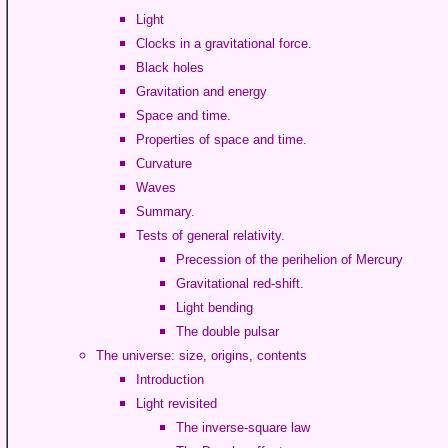
Light
Clocks in a gravitational force.
Black holes
Gravitation and energy
Space and time.
Properties of space and time.
Curvature
Waves
Summary.
Tests of general relativity.
Precession of the perihelion of Mercury
Gravitational red-shift.
Light bending
The double pulsar
The universe: size, origins, contents
Introduction
Light revisited
The inverse-square law